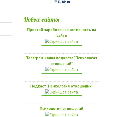
Новые сайты
Простой заработок за активность на
сайте
Телеграм-канал подкаста "Психология
отношений"
Подкаст "Психология отношений"
Психология отношений