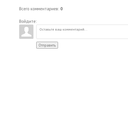
Всего комментариев
:
0
Войдите:
Отправить