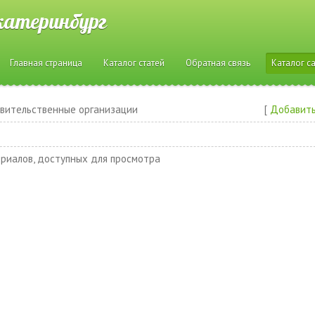
катеринбург
Главная страница
Каталог статей
Обратная связь
Каталог с
вительственные организации
[
Добавить
риалов, доступных для просмотра