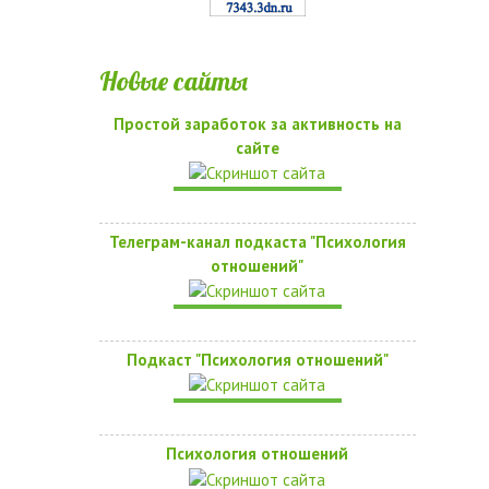
Новые сайты
Простой заработок за активность на
сайте
Телеграм-канал подкаста "Психология
отношений"
Подкаст "Психология отношений"
Психология отношений