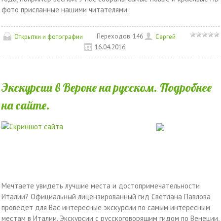
фото присланные нашими читателями.
Переходов:
146
Открытки и фотографии
Сергей
16.04.2016
Экскурсии в Вероне на русском. Подробнее
на сайте.
Мечтаете увидеть лучшие места и достопримечательности
Италии? Официальный лицензированный гид Светлана Павлова
проведет для Вас интересные экскурсии по самым интересным
местам в Италии. Экскурсии с русскоговорящим гидом по Венеции,