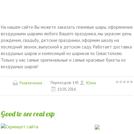
На нашем сайте Вы можете заказать гелиевые шары, оформление
воздушными шарами любого Вашего праздника, мы украсим день
рождения, свадьбу, детские праздники, оформим школу на
последний звонок, выпускной в детском саду. Работает доставка
воздушных шаров и композиций из шариков по Севастополю.
Только у нас самые оригинальные и самые красивые букеты из
воздушных шаров!
Переходов:
145
Развлечения
Юлия
10.05.2016
Good to see real exp