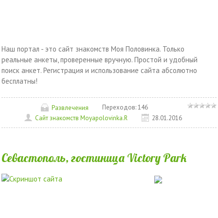
Наш портал - это сайт знакомств Моя Половинка. Только
реальные анкеты, проверенные вручную. Простой и удобный
поиск анкет. Регистрация и использование сайта абсолютно
бесплатны!
Переходов:
146
Развлечения
Сайт знакомств Moyapolovinka.R
28.01.2016
Севастополь, гостиница Victory Park