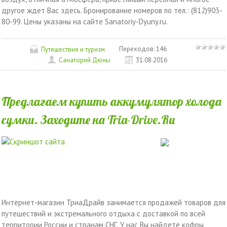
другое ждет Вас здесь. Бронирование номеров по тел.: (812)903-
80-99. Цены указаны на сайте Sanatoriy-Dyuny.ru.
Переходов:
146
Путешествия и туризм
Санаторий Дюны
31.08.2016
Предлагаем купить аккумулятор холода
сумки. Заходите на Tria-Drive.Ru
Интернет-магазин ТриаДрайв занимается продажей товаров для
путешествий и экстремального отдыха с доставкой по всей
территории России и странам СНГ. У нас Вы найдете кофры,