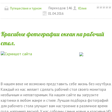
Переходов:
146
Путешествия и туризм
Юлия
01.04.2016
Красивые фотографии океан на рабочий
стол.
В нашем веке не возможно представить себе жизнь без ноутбука.
Каждый из нас желает сделать рабочий стол своего монитора
необычным и неповторимым. На нашем сайте вы загрузите
картинки в любом жанре и стиле. Лучшая подборка фотографий
для рабочего стола улучшит вам настроение в различное время
года, например весной. У нас собраны самые новые и красивые HD