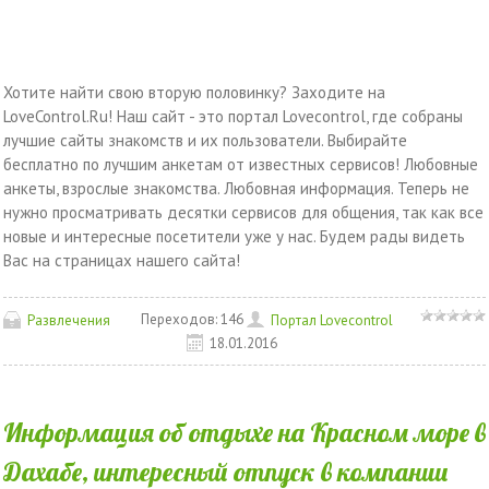
Хотите найти свою вторую половинку? Заходите на
LoveControl.Ru! Наш сайт - это портал Lovecontrol, где собраны
лучшие сайты знакомств и их пользователи. Выбирайте
бесплатно по лучшим анкетам от известных сервисов! Любовные
анкеты, взрослые знакомства. Любовная информация. Теперь не
нужно просматривать десятки сервисов для общения, так как все
новые и интересные посетители уже у нас. Будем рады видеть
Вас на страницах нашего сайта!
Переходов:
146
Развлечения
Портал Lovecontrol
18.01.2016
Информация об отдыхе на Красном море в
Дахабе, интересный отпуск в компании