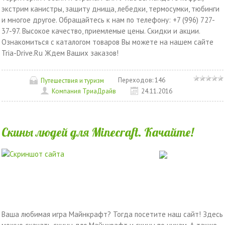
экстрим канистры, защиту днища, лебедки, термосумки, тюбинги
и многое другое. Обращайтесь к нам по телефону: +7 (996) 727-
37-97. Высокое качество, приемлемые цены. Скидки и акции.
Ознакомиться с каталогом товаров Вы можете на нашем сайте
Tria-Drive.Ru Ждем Ваших заказов!
Переходов:
146
Путешествия и туризм
Компания ТриаДрайв
24.11.2016
Скины людей для Minecraft. Качайте!
Ваша любимая игра Майнкрафт? Тогда посетите наш сайт! Здесь