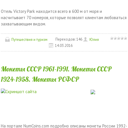
Отель Victory Park находится всего в 600 м от моря и
насчитывает 70 номеров, которые позволят клиентам любоваться
захватывающим видом.
Переходов:
146
Путешествия и туризм
Юлия
14.03.2016
Монеты СССР 1961-1991. Монеты СССР
1924-1958. Монеты РСФСР
На портале NumCoins.com подробно описаны монеты России 1992-