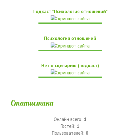
Подкаст "Психология отношений"
Психология отношений
Не по сценарию (подкаст)
Статистика
Онлайн всего:
1
Гостей:
1
Пользователей:
0