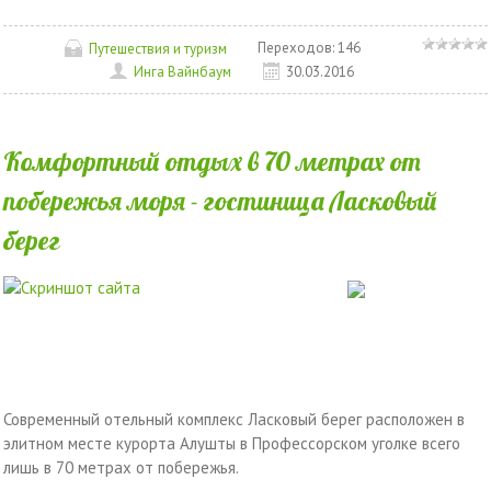
Переходов:
146
Путешествия и туризм
Инга Вайнбаум
30.03.2016
Комфортный отдых в 70 метрах от
побережья моря - гостиница Ласковый
берег
Современный отельный комплекс Ласковый берег расположен в
элитном месте курорта Алушты в Профессорском уголке всего
лишь в 70 метрах от побережья.