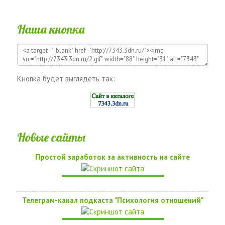
Наша кнопка
Кнопка будет выглядеть так:
Новые сайты
Простой заработок за активность на сайте
Телеграм-канал подкаста "Психология отношений"