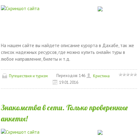
На нашем сайте вы найдете описание курорта в Дахабе, так же
список надежных ресурсов, где можно купить онлайн туры в
любое направление, билеты и т.д.
Переходов:
146
Путешествия и туризм
Кристина
19.01.2016
Знакомства в сети. Только проверенные
анкеты!