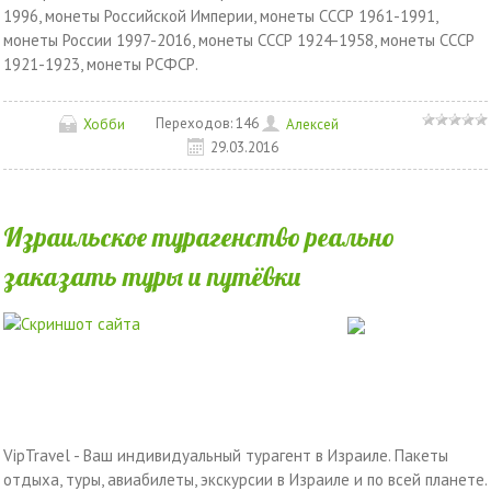
1996, монеты Российской Империи, монеты СССР 1961-1991,
монеты России 1997-2016, монеты СССР 1924-1958, монеты СССР
1921-1923, монеты РСФСР.
Переходов:
146
Хобби
Алексей
29.03.2016
Израильское турагенство реально
заказать туры и путёвки
VipTravel - Ваш индивидуальный турагент в Израиле. Пакеты
отдыха, туры, авиабилеты, экскурсии в Израиле и по всей планете.