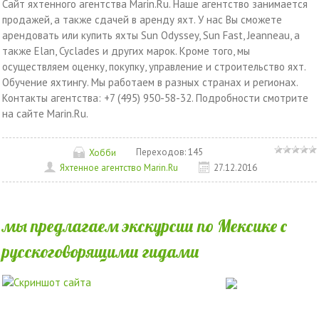
Сайт яхтенного агентства Marin.Ru. Наше агентство занимается
продажей, а также сдачей в аренду яхт. У нас Вы сможете
арендовать или купить яхты Sun Odyssey, Sun Fast, Jeanneau, а
также Elan, Cyclades и других марок. Кроме того, мы
осуществляем оценку, покупку, управление и строительство яхт.
Обучение яхтингу. Мы работаем в разных странах и регионах.
Контакты агентства: +7 (495) 950-58-32. Подробности смотрите
на сайте Marin.Ru.
Переходов:
145
Хобби
Яхтенное агентство Marin.Ru
27.12.2016
мы предлагаем экскурсии по Мексике с
русскоговорящими гидами