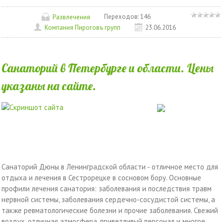
Переходов:
146
Развлечения
Компания Пироговъ групп
23.06.2016
Санаторий в Петербурге и области. Цены
указаны на сайте.
Санаторий Дюны в Ленинградской области - отличное место для
отдыха и лечения в Сестрорецке в сосновом бору. Основные
профили лечения санатория: заболевания и последствия травм
нервной системы, заболевания сердечно-сосудистой системы, а
также ревматологические болезни и прочие заболевания. Свежий
воздух, отличная атмосфера, приветливый персонал и многое