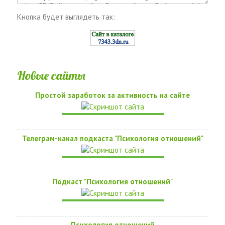
Кнопка будет выглядеть так:
Новые сайты
Простой заработок за активность на сайте
Телеграм-канал подкаста "Психология отношений"
Подкаст "Психология отношений"
Психология отношений