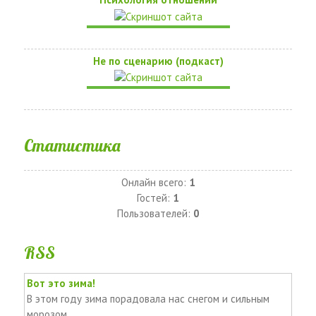
Не по сценарию (подкаст)
Статистика
Онлайн всего:
1
Гостей:
1
Пользователей:
0
RSS
Вот это зима!
В этом году зима порадовала нас снегом и сильным
морозом.