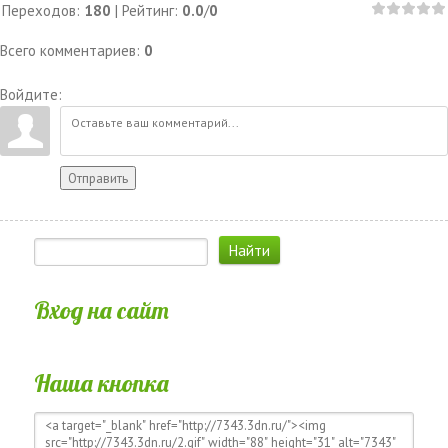
Переходов
:
180
|
Рейтинг
:
0.0
/
0
Всего комментариев
:
0
Войдите:
Отправить
Вход на сайт
Наша кнопка