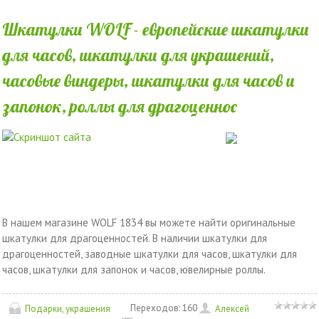
Шкатулки WOLF - европейские шкатулки
для часов, шкатулки для украшений,
часовые виндеры, шкатулки для часов и
запонок, роллы для драгоценнос
В нашем магазине WOLF 1834 вы можете найти оригинальные
шкатулки для драгоценностей. В наличии шкатулки для
драгоценностей, заводные шкатулки для часов, шкатулки для
часов, шкатулки для запонок и часов, ювелирные роллы.
Переходов:
160
Подарки, украшения
Алексей