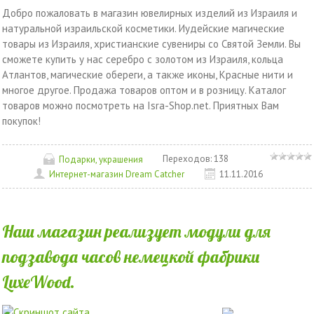
Добро пожаловать в магазин ювелирных изделий из Израиля и
натуральной израильской косметики. Иудейские магические
товары из Израиля, христианские сувениры со Святой Земли. Вы
сможете купить у нас серебро с золотом из Израиля, кольца
Атлантов, магические обереги, а также иконы, Красные нити и
многое другое. Продажа товаров оптом и в розницу. Каталог
товаров можно посмотреть на Isra-Shop.net. Приятных Вам
покупок!
Переходов:
138
Подарки, украшения
Интернет-магазин Dream Catcher
11.11.2016
Наш магазин реализует модули для
подзавода часов немецкой фабрики
LuxeWood.