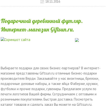
18.11.2016
Подарочный деревянный футляр.
Интернет-магазин Giftsun.ru.
Выбираете подарки для своих бизнес-партнеров? В интернет-
магазине представлены Giftsun.ru отличные бизнес-подарки
производителя Верди. Заказывайте у нас визитницы, брелоки,
подарочные деловые наборы, а также яйца Фаберже, кружки,
футболки и прочие подарки, сувениры. Предлагаем услуги по
печати логотипов Вашей фирмы. Сотрудничаем с оптовыми и
розничными покупателями. Быстрая доставка. Посмотреть
каталог товаров и сделать заказ Вы можете на Giftsun.ru.