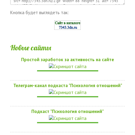
Кнопка будет выглядеть так:
Новые сайты
Простой заработок за активность на сайте
Телеграм-канал подкаста "Психология отношений"
Подкаст "Психология отношений"