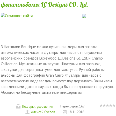
фотоальбомы LC Designs CO. Ltd.
В Hartmann Boutique можно купить виндеры для завода
автоматических часов и футляры для часов от популярных
европейских брендов LuxeWood, LC Designs Co. Ltd. и Champ
Collection. Музыкальные шкатулки. Шкатулки для запонок,
шкатулки для серег, шкатулки для галстуков. Ручной работы
альбомы для фотографий Gran Carro. Футляры для часов с
автоматическим подзаводом помогут поддерживать Ваши часы
заведенными даже в случаях, когда Вы не подзаводите вручную.
Абсолютно бесшумные двигатели виндеров из
Переходов:
167
Подарки, украшения
Алексей Суслов
18.11.2016