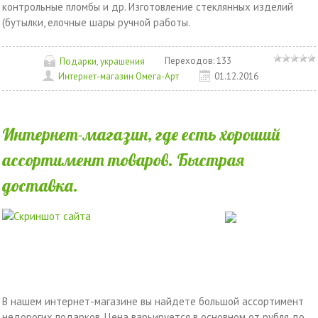
контрольные пломбы и др. Изготовление стеклянных изделий
(бутылки, елочные шары ручной работы.
Переходов:
133
Подарки, украшения
Интернет-магазин Омега-Арт
01.12.2016
Интернет-магазин, где есть хороший
ассортимент товаров. Быстрая
доставка.
В нашем интернет-магазине вы найдете большой ассортимент
недорогих подарков. Цена варьируется в основном от рубля до