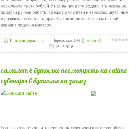
нескольких тысяч рублей. У нас вы найдете редкие и уникальные
подарки ручной работы, одежду для детей и взрослых, шуточные
и развлекательные подарки. Вы также можете заказать свой
вариант подарка мастеру.
Переходов:
144
Подарки, украшения
Алексей
16.12.2016
самолет в бутылке посмотреть на сайте
сувениры в бутылке на заказ
Если вы хотите удивить необычным сувениром в виде корабля в