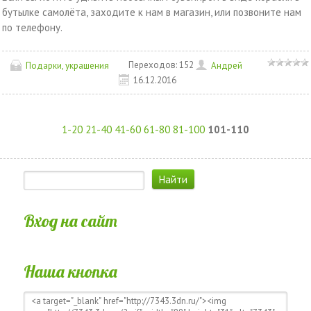
бутылке самолёта, заходите к нам в магазин, или позвоните нам
по телефону.
Переходов:
152
Подарки, украшения
Андрей
16.12.2016
1-20
21-40
41-60
61-80
81-100
101-110
Вход на сайт
Наша кнопка