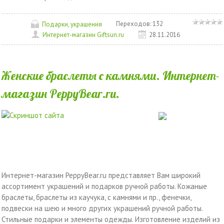
Переходов:
132
Подарки, украшения
Интернет-магазин Giftsun.ru
28.11.2016
Женские браслеты с камнями. Интернет-
магазин PeppyBear.ru.
Интернет-магазин PeppyBear.ru представляет Вам широкий
ассортимент украшений и подарков ручной работы. Кожаные
браслеты, браслеты из каучука, с камнями и пр., фенечки,
подвески на шею и много других украшений ручной работы.
Стильные подарки и элементы одежды. Изготовление изделий из