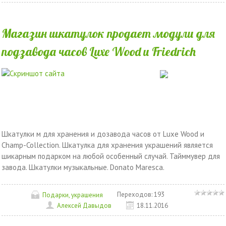
Магазин шкатулок продает модули для
подзавода часов Luxe Wood и Friedrich
Шкатулки м для хранения и дозавода часов от Luxe Wood и
Champ-Collection. Шкатулка для хранения украшений является
шикарным подарком на любой особенный случай. Тайммувер для
завода. Шкатулки музыкальные. Donato Maresca.
Переходов:
193
Подарки, украшения
Алексей Давыдов
18.11.2016