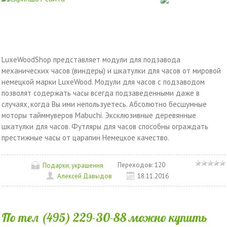
LuxeWoodShop представляет модули для подзавода
механических часов (виндеры) и шкатулки для часов от мировой
немецкой марки LuxeWood. Модули для часов с подзаводом
позволят содержать часы всегда подзаведенными даже в
случаях, когда Вы ими непользуетесь. Абсолютно бесшумные
моторы тайммуверов Mabuchi. Эксклюзивные деревянные
шкатулки для часов. Футляры для часов способны ограждать
престижные часы от царапин Немецкое качество.
Переходов:
120
Подарки, украшения
Алексей Давыдов
18.11.2016
По тел (495) 229-30-88 можно купить