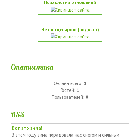
Психология отношений
Не по сценарию (подкаст)
Статистика
Онлайн всего:
1
Гостей:
1
Пользователей:
0
RSS
Вот это зима!
В этом году зима порадовала нас снегом и сильным