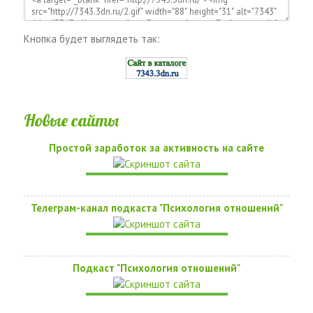
Кнопка будет выглядеть так:
Новые сайты
Простой заработок за активность на сайте
Телеграм-канал подкаста "Психология отношений"
Подкаст "Психология отношений"