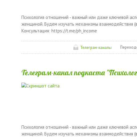
Психология отношений - важный или даже ключевой ас
женщиной. Будем изучать механизмы взаимодействия (в
Консультация: https://t.me/ph_income
Переход
Телеграм-каналы
Телеграм-канал подкаста "Психоло
Психология отношений - важный или даже ключевой ас
женщиной. Будем изучать механизмы взаимодействия (в