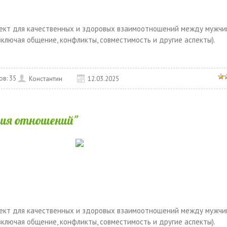
пект для качественных и здоровых взаимоотношений между мужчи
ключая общение, конфликты, совместимость и другие аспекты).
ов:
35
Константин
12.03.2025
гия отношений"
пект для качественных и здоровых взаимоотношений между мужчи
ключая общение, конфликты, совместимость и другие аспекты).