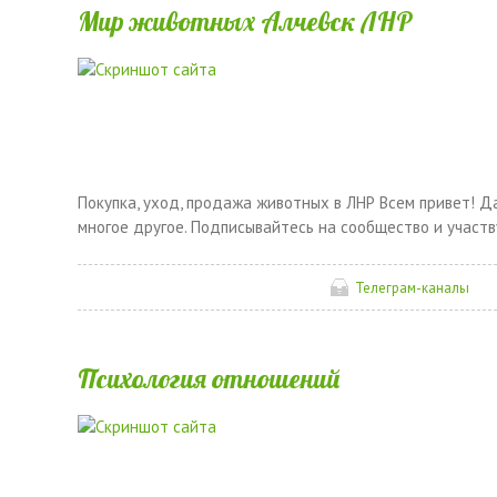
Мир животных Алчевск ЛНР
Покупка, уход, продажа животных в ЛНР Всем привет! 
многое другое. Подписывайтесь на сообщество и участ
Телеграм-каналы
Психология отношений