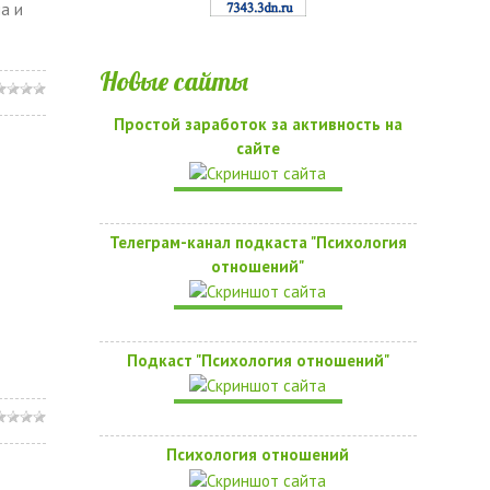
а и
Новые сайты
Простой заработок за активность на
сайте
Телеграм-канал подкаста "Психология
отношений"
Подкаст "Психология отношений"
Психология отношений