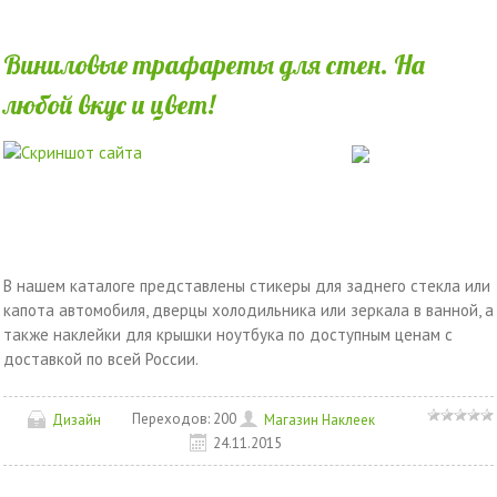
Виниловые трафареты для стен. На
любой вкус и цвет!
В нашем каталоге представлены стикеры для заднего стекла или
капота автомобиля, дверцы холодильника или зеркала в ванной, а
также наклейки для крышки ноутбука по доступным ценам с
доставкой по всей России.
Переходов:
200
Дизайн
Магазин Наклеек
24.11.2015