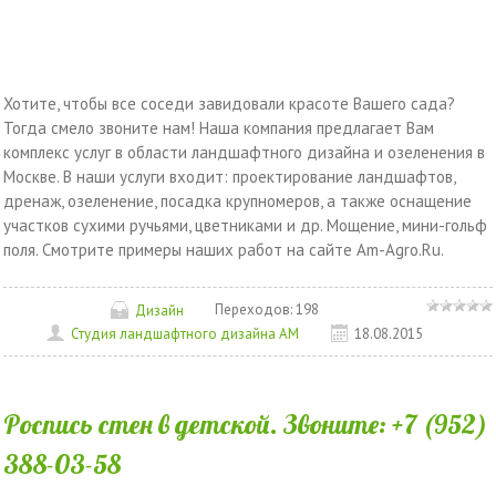
Хотите, чтобы все соседи завидовали красоте Вашего сада?
Тогда смело звоните нам! Наша компания предлагает Вам
комплекс услуг в области ландшафтного дизайна и озеленения в
Москве. В наши услуги входит: проектирование ландшафтов,
дренаж, озеленение, посадка крупномеров, а также оснащение
участков сухими ручьями, цветниками и др. Мощение, мини-гольф
поля. Смотрите примеры наших работ на сайте Am-Agro.Ru.
Переходов:
198
Дизайн
Студия ландшафтного дизайна АМ
18.08.2015
Роспись стен в детской. Звоните: +7 (952)
388-03-58