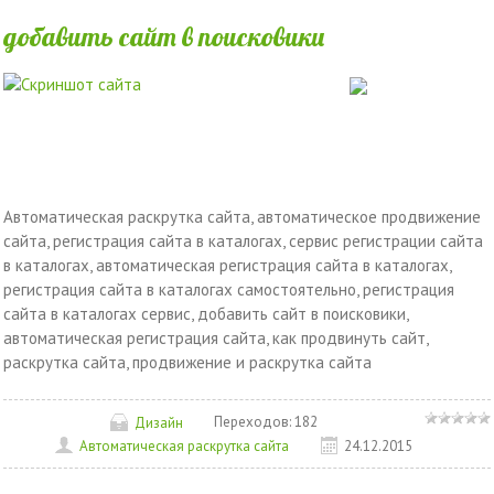
добавить сайт в поисковики
Автоматическая раскрутка сайта, автоматическое продвижение
сайта, регистрация сайта в каталогах, сервис регистрации сайта
в каталогах, автоматическая регистрация сайта в каталогах,
регистрация сайта в каталогах самостоятельно, регистрация
сайта в каталогах сервис, добавить сайт в поисковики,
автоматическая регистрация сайта, как продвинуть сайт,
раскрутка сайта, продвижение и раскрутка сайта
Переходов:
182
Дизайн
Автоматическая раскрутка сайта
24.12.2015