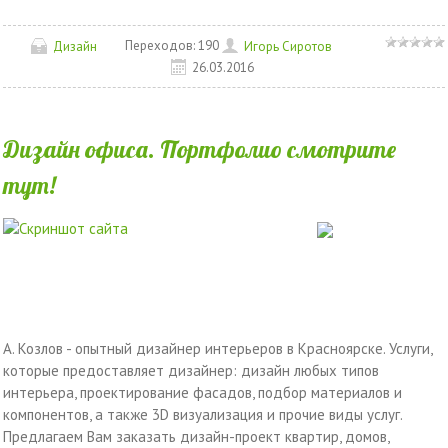
Переходов:
190
Дизайн
Игорь Сиротов
26.03.2016
Дизайн офиса. Портфолио смотрите
тут!
А. Козлов - опытный дизайнер интерьеров в Красноярске. Услуги,
которые предоставляет дизайнер: дизайн любых типов
интерьера, проектирование фасадов, подбор материалов и
компонентов, а также 3D визуализация и прочие виды услуг.
Предлагаем Вам заказать дизайн-проект квартир, домов,