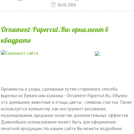
06.01.2016
Ornament-Papercut.Ru: орнамент в
квадрате
Орнаменты и узоры, сделанные путем старинного способа
вырезки из бумаги или коллажа - Ornament-Papercut.Ru. Обычно
это домашние животные и птицы, цветы - символы счастья. Также
используется компьютер, как инструмент рисования,
моделирования, придания сюжетам дополнительных эффектов.
Дальнейшее использование может быть для оформления
печатной продукции. На нашем сайте Вы можете подробнее