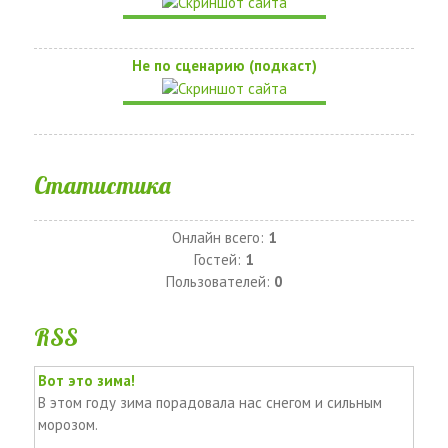
Не по сценарию (подкаст)
Статистика
Онлайн всего:
1
Гостей:
1
Пользователей:
0
RSS
Вот это зима!
В этом году зима порадовала нас снегом и сильным
морозом.