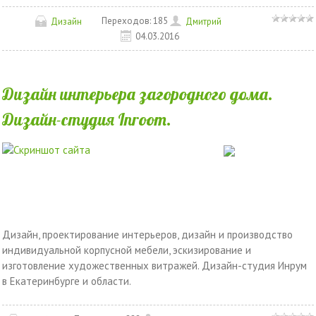
Переходов:
185
Дизайн
Дмитрий
04.03.2016
Дизайн интерьера загородного дома.
Дизайн-студия Inroom.
Дизайн, проектирование интерьеров, дизайн и производство
индивидуальной корпусной мебели, эскизирование и
изготовление художественных витражей. Дизайн-студия Инрум
в Екатеринбурге и области.