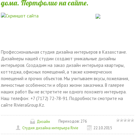
дома. Портфолио на сайте.
Профессиональная студия дизайна интерьеров в Казахстане.
Дизайнеры нашей студии создают уникальные дизайны
интерьеров. Создадим на заказ дизайн интерьера квартиры,
коттеджа, офисных помещений, а также коммерческих
помещений и прочих объектов. Мы учитываем вкусы, пожелания,
личностные особенности и образ жизни заказчика. В галерее
наших работ Вы не встретите ни одного похожего интерьера.
Наш телефон: +7 (7172) 72-78-91. Подробности смотрите на
сайте RivieraGroup.Kz.
Переходов:
276
Дизайн
Студия дизайна интерьера Rivie
22.10.2015