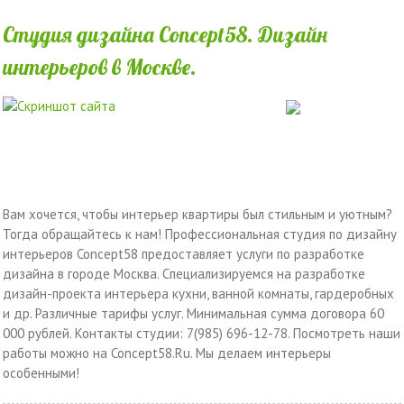
Студия дизайна Concept58. Дизайн
интерьеров в Москве.
Вам хочется, чтобы интерьер квартиры был стильным и уютным?
Тогда обращайтесь к нам! Профессиональная студия по дизайну
интерьеров Concept58 предоставляет услуги по разработке
дизайна в городе Москва. Специализируемся на разработке
дизайн-проекта интерьера кухни, ванной комнаты, гардеробных
и др. Различные тарифы услуг. Минимальная сумма договора 60
000 рублей. Контакты студии: 7(985) 696-12-78. Посмотреть наши
работы можно на Concept58.Ru. Мы делаем интерьеры
особенными!