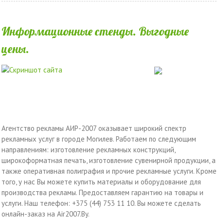
Информационные стенды. Выгодные
цены.
Агентство рекламы АИР-2007 оказывает широкий спектр
рекламных услуг в городе Могилев. Работаем по следующим
направлениям: изготовление рекламных конструкций,
широкоформатная печать, изготовление сувенирной продукции, а
также оперативная полиграфия и прочие рекламные услуги. Кроме
того, у нас Вы можете купить материалы и оборудование для
производства рекламы. Предоставляем гарантию на товары и
услуги. Наш телефон: +375 (44) 753 11 10. Вы можете сделать
онлайн-заказ на Air2007.By.