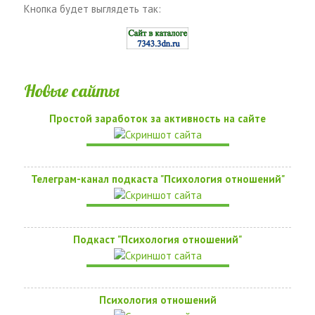
Кнопка будет выглядеть так:
Новые сайты
Простой заработок за активность на сайте
Телеграм-канал подкаста "Психология отношений"
Подкаст "Психология отношений"
Психология отношений