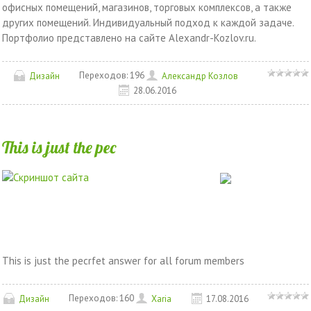
офисных помещений, магазинов, торговых комплексов, а также
других помещений. Индивидуальный подход к каждой задаче.
Портфолио представлено на сайте Alexandr-Kozlov.ru.
Переходов:
196
Дизайн
Александр Козлов
28.06.2016
This is just the pec
This is just the pecrfet answer for all forum members
Переходов:
160
Дизайн
Xaria
17.08.2016