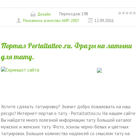
Переходов:
198
Дизайн
Рекламное агентство АИР-2007
12.09.2016
Портал Portaltattoo.ru. Фразы на латыни
для тату.
Хотите сделать татуировку? Значит добро пожаловать на наш
ресурс! Интернет-портал о тату - Portaltattoo.ru. На нашем сайте
Вы найдете много полезной информации тату. Большой каталог
мужских и женских тату. Фото, эскизы черно-белых и цветных
татуировок. Большое количество надписей со смыслом тату на