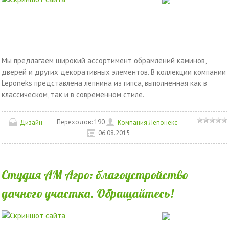
Мы предлагаем широкий ассортимент обрамлений каминов,
дверей и других декоративных элементов. В коллекции компании
Leponeks представлена лепнина из гипса, выполненная как в
классическом, так и в современном стиле.
Переходов:
190
Дизайн
Компания Лепонекс
06.08.2015
Студия АМ Агро: благоустройство
дачного участка. Обращайтесь!