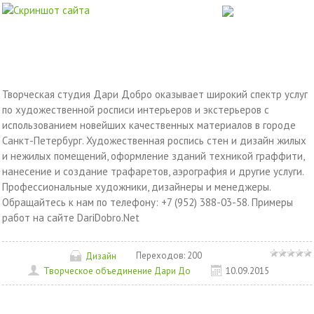
Творческая студия Дари Добро оказывает широкий спектр услуг
по художественной росписи интерьеров и экстерьеров с
использованием новейших качественных материалов в городе
Санкт-Петербург. Художественная роспись стен и дизайн жилых
и нежилых помещений, оформление зданий техникой граффити,
нанесение и создание трафаретов, аэрография и другие услуги.
Профессиональные художники, дизайнеры и менеджеры.
Обращайтесь к нам по телефону: +7 (952) 388-03-58. Примеры
работ на сайте DariDobro.Net
Переходов:
200
Дизайн
Творческое объединение Дари До
10.09.2015