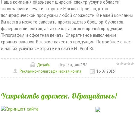
Наша компания оказывает широкий спектр услуг в области
типографии и печати в городе Москва. Производство
полиграфической продукции любой сложности. В нашей компании
Вы всегда можете заказать производство брошюр, буклетов,
флаеров и лифлетов, а также каталогов и прочей продукции.
Типография и офсетная печать. Оперативное выполнение
срочных заказов. Высокое качество продукции. Подробнее о нас
и наших услугах смотрите на сайте NTPrint.Ru.
Переходов:
197
Дизайн
Рекламно-полиграфическая компа
16.07.2015
Устройство дорожек. Обращайтесь!