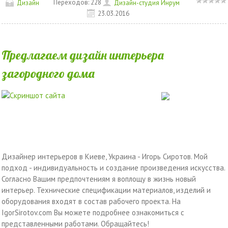
Переходов:
228
Дизайн
Дизайн-студия Инрум
23.03.2016
Предлагаем дизайн интерьера
загородного дома
Дизайнер интерьеров в Киеве, Украина - Игорь Сиротов. Мой
подход - индивидуальность и создание произведения искусства.
Согласно Вашим предпочтениям я воплощу в жизнь новый
интерьер. Технические спецификации материалов, изделий и
оборудования входят в состав рабочего проекта. На
IgorSirotov.com Вы можете подробнее ознакомиться с
представленными работами. Обращайтесь!