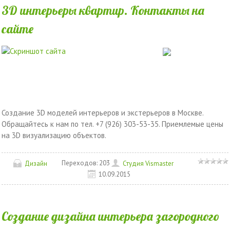
3D интерьеры квартир. Контакты на
сайте
Создание 3D моделей интерьеров и экстерьеров в Москве.
Обращайтесь к нам по тел. +7 (926) 303-53-35. Приемлемые цены
на 3D визуализацию объектов.
Переходов:
203
Дизайн
Студия Vismaster
10.09.2015
Создание дизайна интерьера загородного