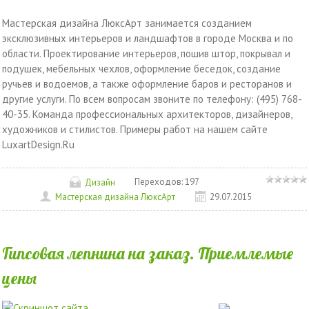
Мастерская дизайна ЛюксАрт занимается созданием
эксклюзивных интерьеров и ландшафтов в городе Москва и по
области. Проектирование интерьеров, пошив штор, покрывал и
подушек, мебельных чехлов, оформление беседок, создание
ручьев и водоемов, а также оформление баров и ресторанов и
другие услуги. По всем вопросам звоните по телефону: (495) 768-
40-35. Команда профессиональных архитекторов, дизайнеров,
художников и стилистов. Примеры работ на нашем сайте
LuxartDesign.Ru
Переходов:
197
Дизайн
Мастерская дизайна ЛюксАрт
29.07.2015
Гипсовая лепнина на заказ. Приемлемые
цены