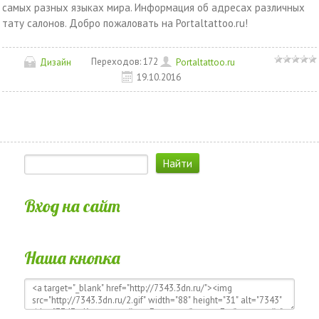
самых разных языках мира. Информация об адресах различных
тату салонов. Добро пожаловать на Portaltattoo.ru!
Переходов:
172
Дизайн
Portaltattoo.ru
19.10.2016
Вход на сайт
Наша кнопка