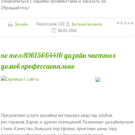
ознакомиться с нашими орнаментами и заказать их.
Обращайтесь!
Переходов:
220
Дизайн
Виталий Беляков
08.02.2016
по тел:89615664416 дизайн частных
домов профессионально
Предлагаем услуги дизайна интерьера квартир, клубов,
ресторанов, баров, и других помещений. Различные дизайнерские
стили. Качество, большое портфолио, приятные цены. Над