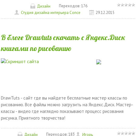
Переходов:
176
Дизайн
Студия дизайна интерьера Conce
29.12.2015
В блоге Drawtuts скачать с Яндекс.Диск
книгами по рисованию
DrawTuts - сайт где вы найдете бесплатные мастер классы по
рисованию. Все файлы можно загрузить на Яндекс.Диск. Мастер-
классы - видео где наглядно показывают процесс рисования
рисунка. Приятного творчества!
Переходов:
183
Дизайн
Игорь