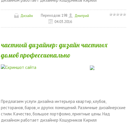
дизайном работает дизайнер Кошурников Кирилл
Переходов:
198
Дизайн
Дмитрий
04.03.2016
частный дизайнер: дизайн частных
домов профессионально
Предлагаем услуги дизайна интерьера квартир, клубов,
ресторанов, баров, и других помещений. Различные дизайнерские
стили. Качество, большое портфолио, приятные цены. Над
дизайном работает дизайнер Кошурников Кирилл