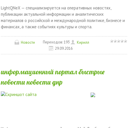
LightQNeX — специализируется на оперативных новостях,
публикации актуальной информации и аналитических
материалов о российской и международной политике, бизнесе и
финансах, а также событиях культуры и спорта.
Переходов:
193
Новости
Кирилл
29.09.2016
информационный портал быстрые
новости новости днр