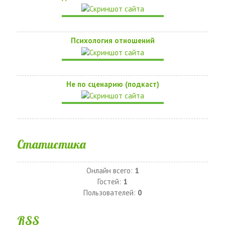
Психология отношений
Не по сценарию (подкаст)
Статистика
Онлайн всего:
1
Гостей:
1
Пользователей:
0
RSS