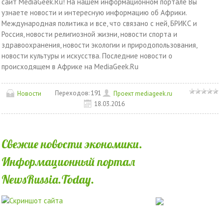
сайт MediaGeek.Ru! На нашем информационном портале Вы
узнаете новости и интересную информацию об Африки.
Международная политика и все, что связано с ней, БРИКС и
Россия, новости религиозной жизни, новости спорта и
здравоохранения, новости экологии и природопользования,
новости культуры и искусства. Последние новости о
происходящем в Африке на MediaGeek.Ru
Переходов:
191
Новости
Проект mediageek.ru
18.03.2016
Свежие новости экономики.
Информационный портал
NewsRussia.Today.