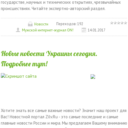
государстве, научных и технических открытиях, чрезвычайных
происшествиях. Читайте экспертно-авторский раздел.
Переходов:
192
Новости
Мужской интернет-журнал ON!
14.01.2017
Новые новости Украины сегодня.
Подробнее тут!
Хотите знать все самые важные новости? Значит наш проект для
Вас! Новостной портал Zilv.Ru - это самые последние и самые
главные новости России и мира. Мы предлагаем Вашему вниманию