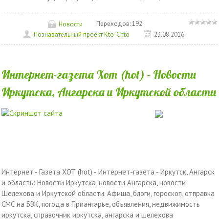
Переходов:
192
Новости
Познавательный проект Kto-Chto
23.08.2016
Интернет-газета Хот (hot) - Новости
Иркутска, Ангарска и Иркутской области
Интернет - Газета ХОТ (hot) - Интернет-газета - Иркутск, Ангарск
и область: Новости Иркутска, новости Ангарска, новости
Шелехова и Иркутской области. Афиша, блоги, гороскоп, отправка
СМС на БВК, погода в Приангарье, объявления, недвижимость
иркутска, справочник иркутска, ангарска и шелехова