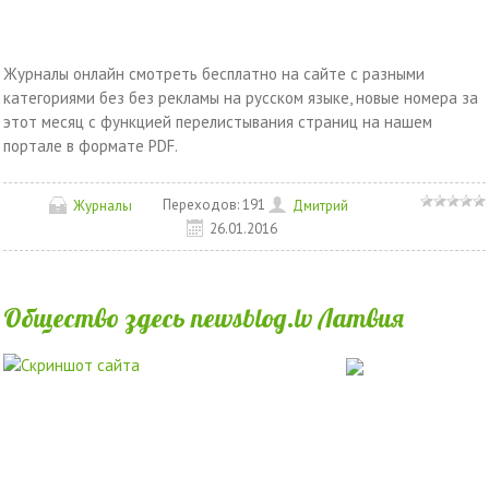
Журналы онлайн смотреть бесплатно на сайте с разными
категориями без без рекламы на русском языке, новые номера за
этот месяц с функцией перелистывания страниц на нашем
портале в формате PDF.
Переходов:
191
Журналы
Дмитрий
26.01.2016
Общество здесь newsblog.lv Латвия