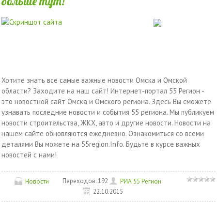
больше тут!
Хотите знать все самые важные новости Омска и Омской
области? Заходите на наш сайт! Интернет-портал 55 Регион -
это новостной сайт Омска и Омского региона. Здесь Вы сможете
узнавать последние новости и события 55 региона. Мы публикуем
новости строительства, ЖКХ, авто и другие новости. Новости на
нашем сайте обновляются ежедневно. Ознакомиться со всеми
деталями Вы можете на 55region.Info. Будьте в курсе важных
новостей с нами!
Переходов:
192
Новости
РИА 55 Регион
22.10.2015