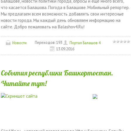
Балашове, новости политики города, опросы и еще много всего,
что касается Балашова. Погода в Балашове. Мобильный репортер.
Мы предлагаем всем возможность добавлять свои интересные
новости города. Мы каждый день обновляем информацию на
сайте. Добро пожаловать на Balashov4.Ru!
Переходов:
193
Новости
Портал Балашов 4
13.09.2016
События республики Башкортостан.
Читайте тут!