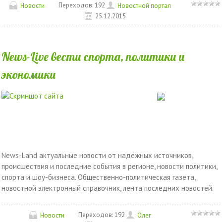
Переходов:
192
Новости
Новостной портал
25.12.2015
News-Live вести спорта, политики и
экономики
News-Land актуальные новости от надёжных источников,
происшествия и последние события в регионе, новости политики,
спорта и шоу-бизнеса. Общественно-политическая газета,
новостной электронный справочник, лента последних новостей.
Переходов:
192
Новости
Олег