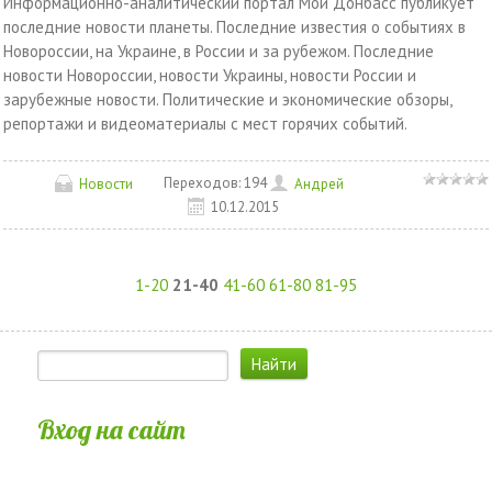
Информационно-аналитический портал Мой Донбасс публикует
последние новости планеты. Последние известия о событиях в
Новороссии, на Украине, в России и за рубежом. Последние
новости Новороссии, новости Украины, новости России и
зарубежные новости. Политические и экономические обзоры,
репортажи и видеоматериалы с мест горячих событий.
Переходов:
194
Новости
Андрей
10.12.2015
1-20
21-40
41-60
61-80
81-95
Вход на сайт