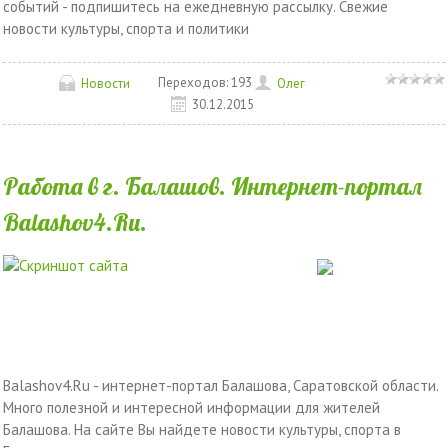
событий - подпишитесь на ежедневную рассылку. Свежие
новости культуры, спорта и политики
Переходов:
193
Новости
Олег
30.12.2015
Работа в г. Балашов. Интернет-портал
Balashov4.Ru.
Balashov4.Ru - интернет-портал Балашова, Саратовской области.
Много полезной и интересной информации для жителей
Балашова. На сайте Вы найдете новости культуры, спорта в