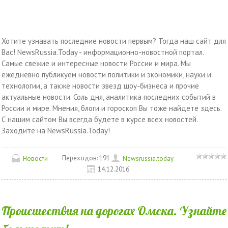
Хотите узнавать последние новости первым? Тогда наш сайт для
Вас! NewsRussia.Today - информационно-новостной портал.
Самые свежие и интересные новости России и мира. Мы
ежедневно публикуем новости политики и экономики, науки и
технологии, а также новости звезд шоу-бизнеса и прочие
актуальные новости. Соль дня, аналитика последних событий в
России и мире. Мнения, блоги и гороскоп Вы тоже найдете здесь.
С нашим сайтом Вы всегда будете в курсе всех новостей.
Заходите на NewsRussia.Today!
Переходов:
191
Новости
Newsrussia.today
14.12.2016
Происшествия на дорогах Омска. Узнайте