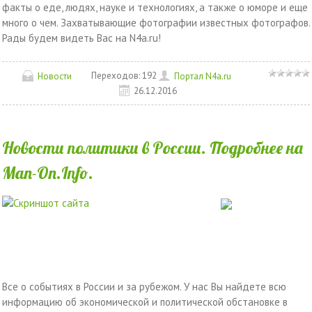
факты о еде, людях, науке и технологиях, а также о юморе и еще
много о чем. Захватывающие фотографии известных фотографов.
Рады будем видеть Вас на N4a.ru!
Переходов:
192
Новости
Портал N4a.ru
26.12.2016
Новости политики в России. Подробнее на
Man-On.Info.
Все о событиях в России и за рубежом. У нас Вы найдете всю
информацию об экономической и политической обстановке в