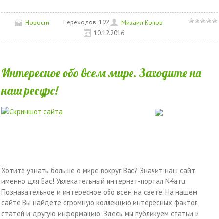
Переходов:
192
Новости
Михаил Конов
10.12.2016
Интересное обо всем мире. Заходите на
наш ресурс!
Хотите узнать больше о мире вокруг Вас? Значит наш сайт
именно для Вас! Увлекательный интернет-портал N4a.ru.
Познавательное и интересное обо всем на свете. На нашем
сайте Вы найдете огромную коллекцию интересных фактов,
статей и другую информацию. Здесь мы публикуем статьи и