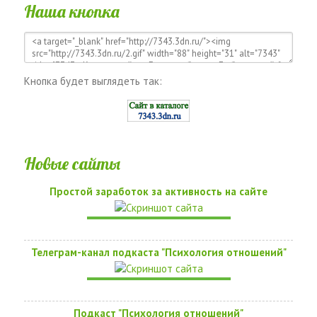
Наша кнопка
Кнопка будет выглядеть так:
Новые сайты
Простой заработок за активность на сайте
Телеграм-канал подкаста "Психология отношений"
Подкаст "Психология отношений"