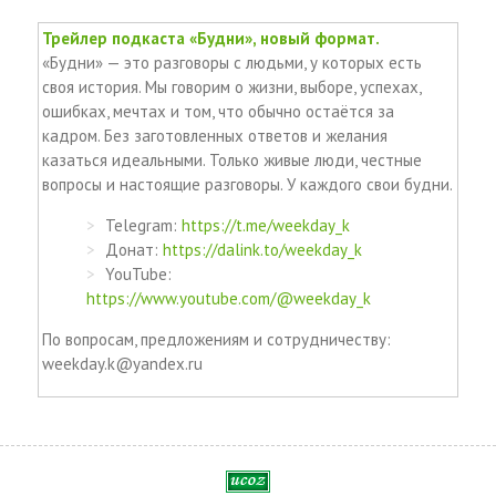
Трейлер подкаста «Будни», новый формат.
«Будни» — это разговоры с людьми, у которых есть
своя история. Мы говорим о жизни, выборе, успехах,
ошибках, мечтах и том, что обычно остаётся за
кадром. Без заготовленных ответов и желания
казаться идеальными. Только живые люди, честные
вопросы и настоящие разговоры. У каждого свои будни.
Telegram:
https://t.me/weekday_k
Донат:
https://dalink.to/weekday_k
YouTube:
https://www.youtube.com/@weekday_k
По вопросам, предложениям и сотрудничеству:
weekday.k@yandex.ru