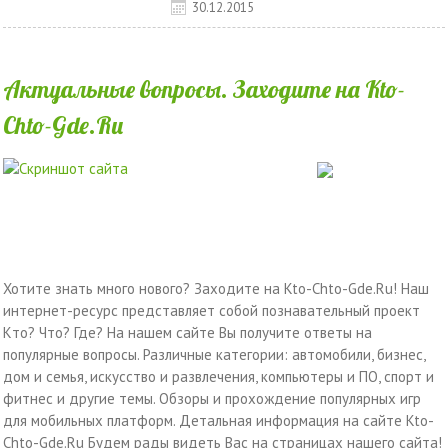
30.12.2015
Актуальные вопросы. Заходите на Kto-
Chto-Gde.Ru
Хотите знать много нового? Заходите на Kto-Chto-Gde.Ru! Наш
интернет-ресурс представляет собой познавательный проект
Кто? Что? Где? На нашем сайте Вы получите ответы на
популярные вопросы. Различные категории: автомобили, бизнес,
дом и семья, искусство и развлечения, компьютеры и ПО, спорт и
фитнес и другие темы. Обзоры и прохождение популярных игр
для мобильных платформ. Детальная информация на сайте Kto-
Chto-Gde.Ru Будем рады видеть Вас на страницах нашего сайта!