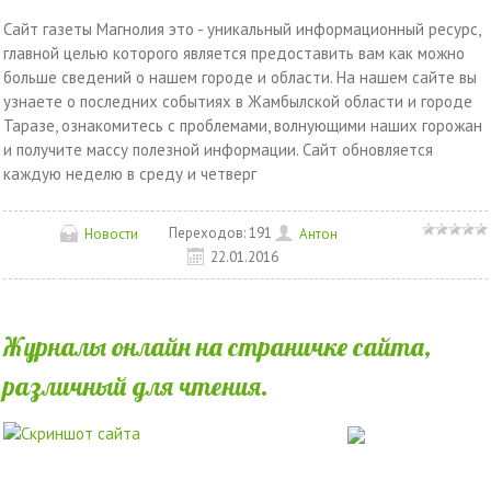
Сайт газеты Магнолия это - уникальный информационный ресурс,
главной целью которого является предоставить вам как можно
больше сведений о нашем городе и области. На нашем сайте вы
узнаете о последних событиях в Жамбылской области и городе
Таразе, ознакомитесь с проблемами, волнующими наших горожан
и получите массу полезной информации. Сайт обновляется
каждую неделю в среду и четверг
Переходов:
191
Новости
Антон
22.01.2016
Журналы онлайн на страничке сайта,
различный для чтения.