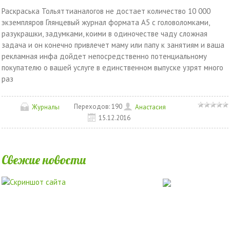
Раскраська Тольяттианалогов не достает количество 10 000
экземпляров Глянцевый журнал формата А5 с головоломками,
разукрашки, задумками, коими в одиночестве чаду сложная
задача и он конечно привлечет маму или папу к занятиям и ваша
рекламная инфа дойдет непосредственно потенциальному
покупателю о вашей услуге в единственном выпуске узрят много
раз
Переходов:
190
Журналы
Анастасия
15.12.2016
Свежие новости