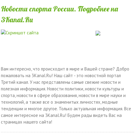
Новости спорта России. Подробнее на
3Kanal.Ru
Вам интересно, что происходит в мире и Вашей стране? Добро
пожаловать на 3Kanal.Ru! Наш сайт - это новостной портал
Третий канал. У нас представлены самые свежие новости и
полезная информация. Новости политики, новости культуры и
спорта, новости в сфере образования, новости в мире науки и
технологий, а также все о знаменитых личностях, модные
тенденции и многое другое. Только актуальная информация. Все
самое интересное на 3Kanal.Ru! Будем рады видеть Вас на
страницах нашего сайта!