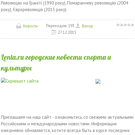
Революцiю на Гранiтi (1990 року), Помаранчеву революцiю (2004
року), Єврореволюцiя (2013 року).
Переходов:
193
Новости
Вiктор
27.12.2015
Lenta.ru городские новости спорта и
культуры
Приглашаем на наш сайт - ознакомьтесь со свежими актуальными
Российскими и международными новостями. Информация
ежедневно обновляется, хотите всегда быть в курсе последних