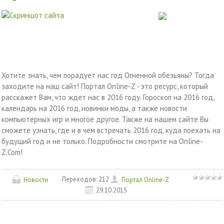
Хотите знать, чем порадует нас год Огненной обезьяны? Тогда
заходите на наш сайт! Портал Online-Z - это ресурс, который
расскажет Вам, что ждет нас в 2016 году. Гороскоп на 2016 год,
календарь на 2016 год, новинки моды, а также новости
компьютерных игр и многое другое. Также на нашем сайте Вы
сможете узнать, где и в чем встречать 2016 год, куда поехать на
будущий год и не только. Подробности смотрите на Online-
Z.Com!
Переходов:
212
Новости
Портал Online-Z
29.10.2015