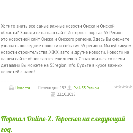
Хотите знать все самые важные новости Омска и Омской
области? Заходите на наш сайт! Интернет-портал 55 Регион -
это новостной сайт Омска и Омского региона. Здесь Вы сможете
узнавать последние новости и события 55 региона. Мы публикуем
новости строительства, ЖКХ, авто и другие новости. Новости на
нашем сайте обновляются ежедневно. Ознакомиться со всеми
деталями Вы можете на 55region.Info. Будьте в курсе важных
новостей с нами!
Переходов:
192
Новости
РИА 55 Регион
22.10.2015
Портал Online-Z. Гороскоп на следующий
год.