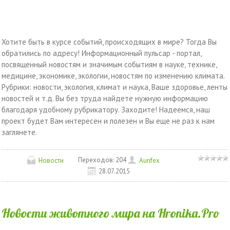
Хотите быть в курсе событий, происходящих в мире? Тогда Вы
обратились по адресу! Информационный пульсар - портал,
посвященный новостям и значимым событиям в науке, технике,
медицине, экономике, экологии, новостям по изменению климата.
Рубрики: новости, экология, климат и наука, Ваше здоровье, ленты
новостей и т.д. Вы без труда найдете нужную информацию
благодаря удобному рубрикатору. Заходите! Надеемся, наш
проект будет Вам интересен и полезен и Вы еще не раз к нам
заглянете.
Переходов:
204
Новости
Aurifex
28.07.2015
Новости животного мира на Hronika.Pro