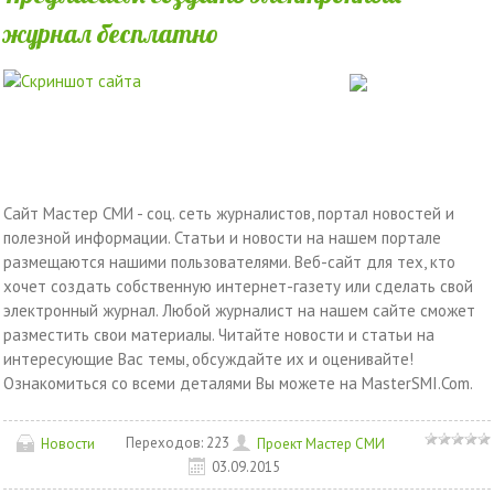
журнал бесплатно
Сайт Мастер СМИ - соц. сеть журналистов, портал новостей и
полезной информации. Статьи и новости на нашем портале
размещаются нашими пользователями. Веб-сайт для тех, кто
хочет создать собственную интернет-газету или сделать свой
электронный журнал. Любой журналист на нашем сайте сможет
разместить свои материалы. Читайте новости и статьи на
интересующие Вас темы, обсуждайте их и оценивайте!
Ознакомиться со всеми деталями Вы можете на MasterSMI.Com.
Переходов:
223
Новости
Проект Мастер СМИ
03.09.2015