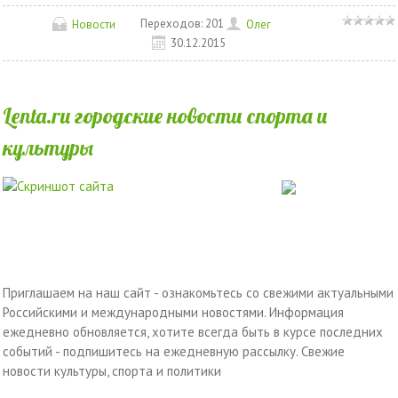
Переходов:
201
Новости
Олег
30.12.2015
Lenta.ru городские новости спорта и
культуры
Приглашаем на наш сайт - ознакомьтесь со свежими актуальными
Российскими и международными новостями. Информация
ежедневно обновляется, хотите всегда быть в курсе последних
событий - подпишитесь на ежедневную рассылку. Свежие
новости культуры, спорта и политики