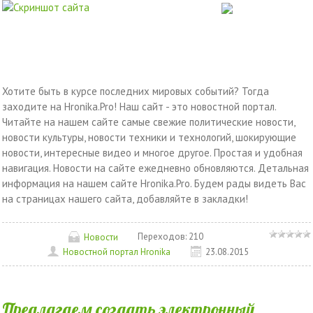
Хотите быть в курсе последних мировых событий? Тогда
заходите на Hronika.Pro! Наш сайт - это новостной портал.
Читайте на нашем сайте самые свежие политические новости,
новости культуры, новости техники и технологий, шокирующие
новости, интересные видео и многое другое. Простая и удобная
навигация. Новости на сайте ежедневно обновляются. Детальная
информация на нашем сайте Hronika.Pro. Будем рады видеть Вас
на страницах нашего сайта, добавляйте в закладки!
Переходов:
210
Новости
Новостной портал Hronika
23.08.2015
Предлагаем создать электронный