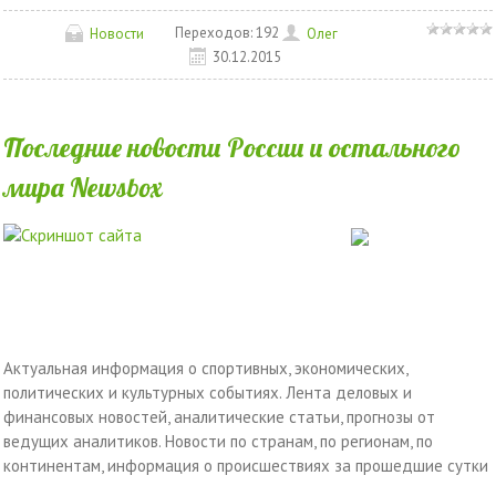
Переходов:
192
Новости
Олег
30.12.2015
Последние новости России и остального
мира Newsbox
Актуальная информация о спортивных, экономических,
политических и культурных событиях. Лента деловых и
финансовых новостей, аналитические статьи, прогнозы от
ведущих аналитиков. Новости по странам, по регионам, по
континентам, информация о происшествиях за прошедшие сутки