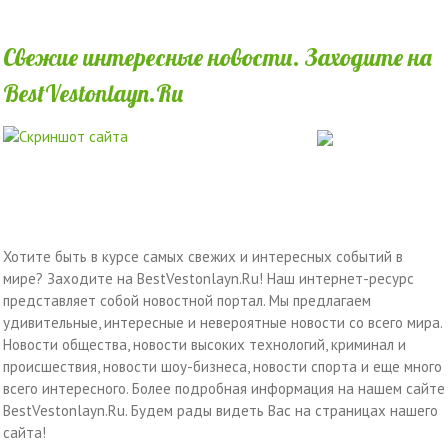
Свежие интересные новости. Заходите на
BestVestonlayn.Ru
Хотите быть в курсе самых свежих и интересных событий в
мире? Заходите на BestVestonlayn.Ru! Наш интернет-ресурс
представляет собой новостной портал. Мы предлагаем
удивительные, интересные и невероятные новости со всего мира.
Новости общества, новости высоких технологий, криминал и
происшествия, новости шоу-бизнеса, новости спорта и еще много
всего интересного. Более подробная информация на нашем сайте
BestVestonlayn.Ru. Будем рады видеть Вас на страницах нашего
сайта!