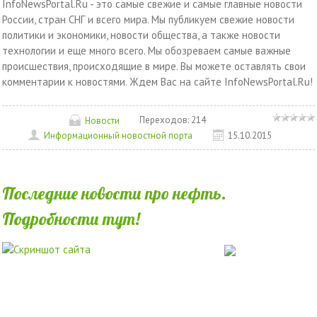
InfoNewsPortal.Ru - это самые свежие и самые главные новости
России, стран СНГ и всего мира. Мы публикуем свежие новости
политики и экономики, новости общества, а также новости
технологии и еще много всего. Мы обозреваем самые важные
происшествия, происходящие в мире. Вы можете оставлять свои
комментарии к новостями. Ждем Вас на сайте InfoNewsPortal.Ru!
Переходов:
214
Новости
Информационный новостной порта
15.10.2015
Последние новости про нефть.
Подробности тут!