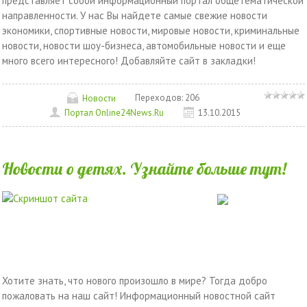
представляет собой информационный портал общетематической
направленности. У нас Вы найдете самые свежие новости
экономики, спортивные новости, мировые новости, криминальные
новости, новости шоу-бизнеса, автомобильные новости и еще
много всего интересного! Добавляйте сайт в закладки!
Переходов:
206
Новости
Портал Оnline24News.Ru
13.10.2015
Новости о детях. Узнайте больше тут!
Хотите знать, что нового произошло в мире? Тогда добро
пожаловать на наш сайт! Информационный новостной сайт