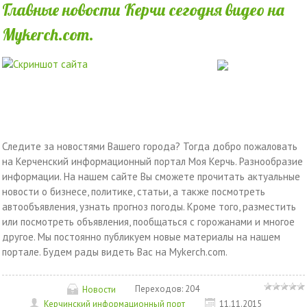
Главные новости Керчи сегодня видео на
Mykerch.com.
Следите за новостями Вашего города? Тогда добро пожаловать
на Керченский информационный портал Моя Керчь. Разнообразие
информации. На нашем сайте Вы сможете прочитать актуальные
новости о бизнесе, политике, статьи, а также посмотреть
автообъявления, узнать прогноз погоды. Кроме того, разместить
или посмотреть объявления, пообщаться с горожанами и многое
другое. Мы постоянно публикуем новые материалы на нашем
портале. Будем рады видеть Вас на Mykerch.com.
Переходов:
204
Новости
Керчинский информационный порт
11.11.2015