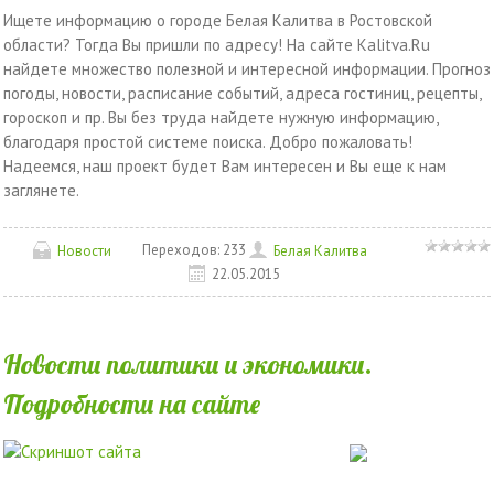
Ищете информацию о городе Белая Калитва в Ростовской
области? Тогда Вы пришли по адресу! На сайте Kalitva.Ru
найдете множество полезной и интересной информации. Прогноз
погоды, новости, расписание событий, адреса гостиниц, рецепты,
гороскоп и пр. Вы без труда найдете нужную информацию,
благодаря простой системе поиска. Добро пожаловать!
Надеемся, наш проект будет Вам интересен и Вы еще к нам
заглянете.
Переходов:
233
Новости
Белая Калитва
22.05.2015
Новости политики и экономики.
Подробности на сайте