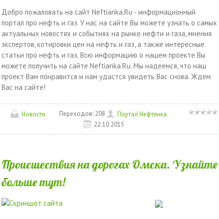
Добро пожаловать на сайт Neftianka.Ru - информационный
портал про нефть и газ. У нас на сайте Вы можете узнать о самых
актуальных новостях и событиях на рынке нефти и газа, мнения
экспертов, котировки цен на нефть и газ, а также интересные
статьи про нефть и газ. Всю информацию о нашем проекте Вы
можете получить на сайте Neftianka.Ru. Мы надеемся, что наш
проект Вам понравится и нам удастся увидеть Вас снова. Ждем
Вас на сайте!
Переходов:
208
Новости
Портал Нефтянка
22.10.2015
Происшествия на дорогах Омска. Узнайте
больше тут!