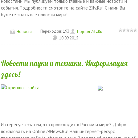
новостями. Мы публикуем только главные и важные новости и
события. Подробности смотрите на сайте Zilv.Ru! С нами Вы
будете знать все новости мира!
Переходов:
193
Новости
Портал Zilv.Ru
10.09.2015
Новости науки и техники. Информация
здесь!
Интересуетесь тем, что происходит в России и мире? Добро
пожаловать на Оnline24News.Ru! Наш интернет-ресурс