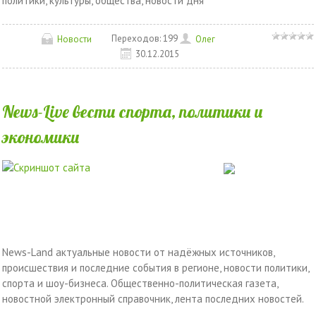
политики, культуры, общества, новости дня
Переходов:
199
Новости
Олег
30.12.2015
News-Live вести спорта, политики и
экономики
News-Land актуальные новости от надёжных источников,
происшествия и последние события в регионе, новости политики,
спорта и шоу-бизнеса. Общественно-политическая газета,
новостной электронный справочник, лента последних новостей.