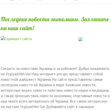
Последние новости экономики. Загляните
на наш сайт!
Следите за новостями Украины и за рубежом? Добро пожаловать
на Vzglyad.Net.Ua! Наш интернет-ресурс представляет собой
новостной дайджест Украины. На сайте представлены самые
последние новости об Украине и мире. Киевские новости,
интересные видео, новости политики, новости науки и медицины,
а также происшествия, новости экономики, спортивные новости и
еще много всего интересного об Украине. Все самое интересное
на портале Vzglyad.Net.Ua! Добавляйте сайт в закладки.