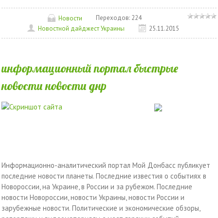
Переходов:
224
Новости
Новостной дайджест Украины
25.11.2015
информационный портал быстрые
новости новости днр
Информационно-аналитический портал Мой Донбасс публикует
последние новости планеты. Последние известия о событиях в
Новороссии, на Украине, в России и за рубежом. Последние
новости Новороссии, новости Украины, новости России и
зарубежные новости. Политические и экономические обзоры,