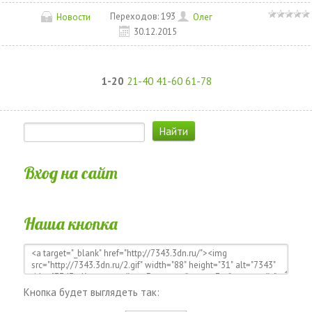
Переходов:
193
Новости
Олег
30.12.2015
1-20
21-40
41-60
61-78
Вход на сайт
Наша кнопка
Кнопка будет выглядеть так: