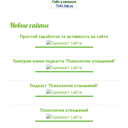
Новые сайты
Простой заработок за активность на сайте
Телеграм-канал подкаста "Психология отношений"
Подкаст "Психология отношений"
Психология отношений