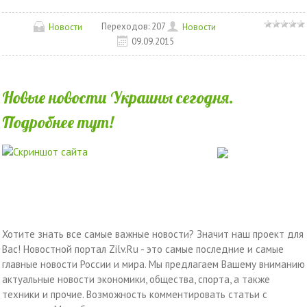
Переходов:
207
Новости
Новости
09.09.2015
Новые новости Украины сегодня.
Подробнее тут!
Хотите знать все самые важные новости? Значит наш проект для
Вас! Новостной портал Zilv.Ru - это самые последние и самые
главные новости России и мира. Мы предлагаем Вашему вниманию
актуальные новости экономики, общества, спорта, а также
техники и прочие. Возможность комментировать статьи с