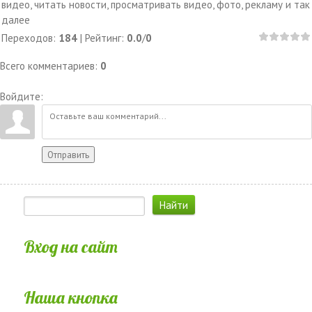
видео, читать новости, просматривать видео, фото, рекламу и так
далее
Переходов
:
184
|
Рейтинг
:
0.0
/
0
Всего комментариев
:
0
Войдите:
Отправить
Вход на сайт
Наша кнопка