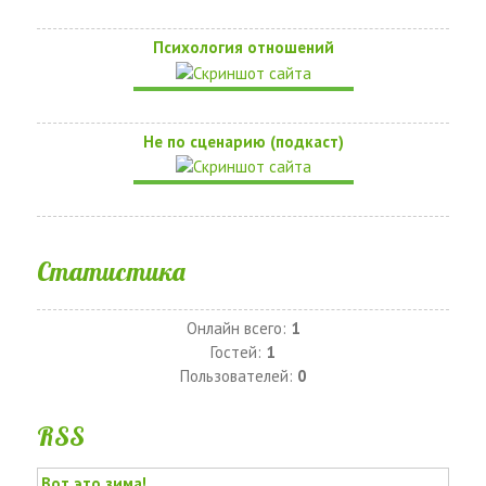
Психология отношений
Не по сценарию (подкаст)
Статистика
Онлайн всего:
1
Гостей:
1
Пользователей:
0
RSS
Вот это зима!