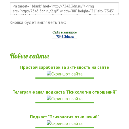
Кнопка будет выглядеть так:
Новые сайты
Простой заработок за активность на сайте
Телеграм-канал подкаста "Психология отношений"
Подкаст "Психология отношений"