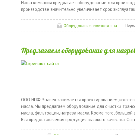
Наша компания предлагает оборудование для производс
производстве значительно увеличивает срок эксплуатац
Пере
Оборудование производства
Предлагаем оборудование для нагре
ООО НПФ Энавел занимается проектированием, изготов
масла. Мы предлагаем оборудование для очистки трансф
масла, фильтрации, нагрева масла. Кроме того, большо
Вся предоставляемая продукция высокого качества. Опт