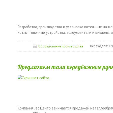
Разработка, производство и установка котельных на л
котлы, топочные устройства, золоуловители и циклоны, а
Переходов:
17
Оборудование производства
Предлагаем тали передвижные ручн
Компания Jet Центр занимается продажей металлообра