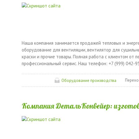
Наша компания занимается продажей тепловых и энерге
оборудование для вентиляции, вентилятор для сушильн
краски и прочие товары. Полная работа с клиентом от 
профессиональный сервис. Наш телефон: +7 (999) 042-95
Перехо
Оборудование производства
Компания ДетальКонвейер: изгото