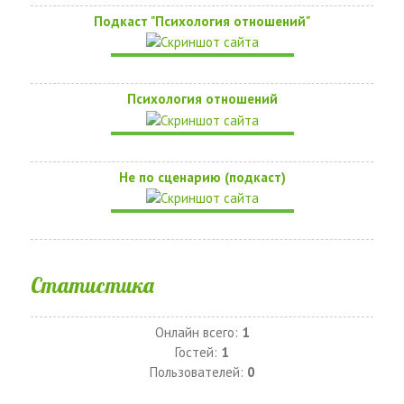
Подкаст "Психология отношений"
Психология отношений
Не по сценарию (подкаст)
Статистика
Онлайн всего:
1
Гостей:
1
Пользователей:
0