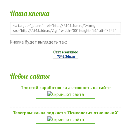
Наша кнопка
Кнопка будет выглядеть так:
Новые сайты
Простой заработок за активность на сайте
Телеграм-канал подкаста "Психология отношений"