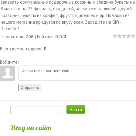
заказать оригинальные подарочные корзины и сладкие букеты на
8 марта и на 23 февраля, для детей, на пасху и на любой другой
праздник. Букеты из конфет, фруктов, игрушек и пр. Подарки из
нашего магазина придутся по вкусу всем. Заходите на Gift-
Decor.Ru!
Переходов
:
206
|
Рейтинг
:
0.0
/
0
Всего комментариев
:
0
Войдите:
Отправить
Вход на сайт