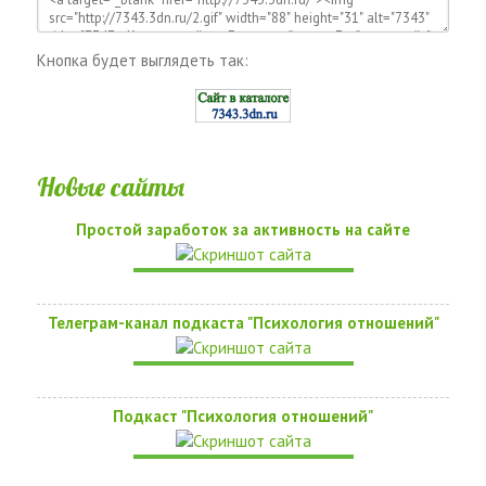
Кнопка будет выглядеть так:
Новые сайты
Простой заработок за активность на сайте
Телеграм-канал подкаста "Психология отношений"
Подкаст "Психология отношений"