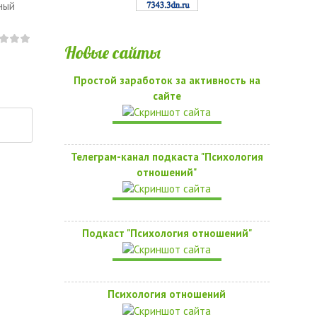
ный
Новые сайты
Простой заработок за активность на
сайте
Телеграм-канал подкаста "Психология
отношений"
Подкаст "Психология отношений"
Психология отношений