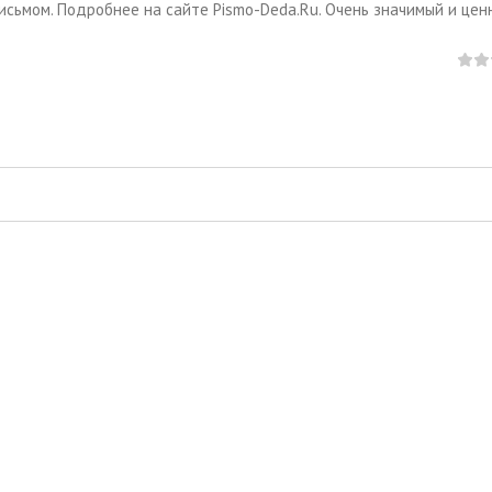
письмом. Подробнее на сайте Pismo-Deda.Ru. Очень значимый и цен