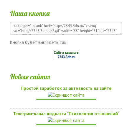
Наша кнопка
Кнопка будет выглядеть так:
Новые сайты
Простой заработок за активность на сайте
Телеграм-канал подкаста "Психология отношений"