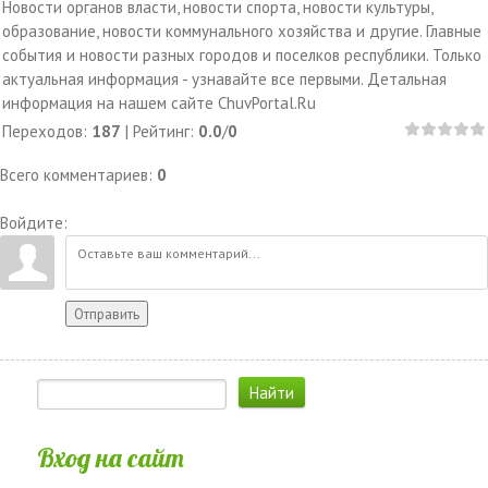
Новости органов власти, новости спорта, новости культуры,
образование, новости коммунального хозяйства и другие. Главные
события и новости разных городов и поселков республики. Только
актуальная информация - узнавайте все первыми. Детальная
информация на нашем сайте ChuvPortal.Ru
Переходов
:
187
|
Рейтинг
:
0.0
/
0
Всего комментариев
:
0
Войдите:
Отправить
Вход на сайт