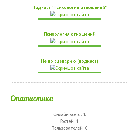
Подкаст "Психология отношений"
Психология отношений
Не по сценарию (подкаст)
Статистика
Онлайн всего:
1
Гостей:
1
Пользователей:
0