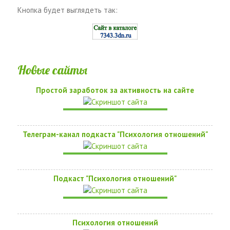
Кнопка будет выглядеть так:
Новые сайты
Простой заработок за активность на сайте
Телеграм-канал подкаста "Психология отношений"
Подкаст "Психология отношений"
Психология отношений