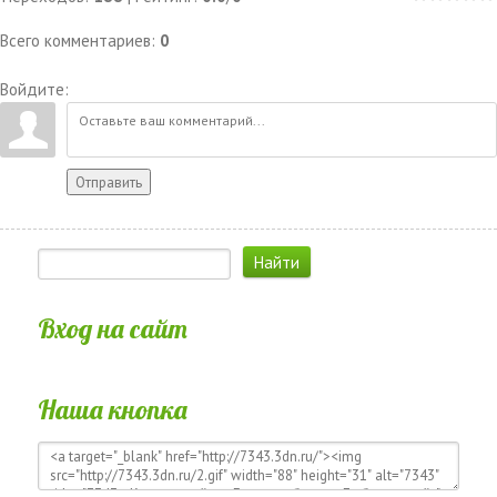
Всего комментариев
:
0
Войдите:
Отправить
Вход на сайт
Наша кнопка