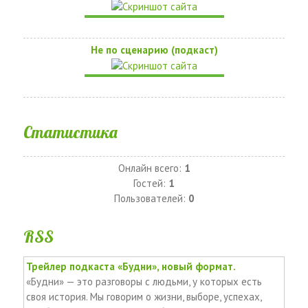
Не по сценарию (подкаст)
Статистика
Онлайн всего:
1
Гостей:
1
Пользователей:
0
RSS
Трейлер подкаста «Будни», новый формат.
«Будни» — это разговоры с людьми, у которых есть
своя история. Мы говорим о жизни, выборе, успехах,