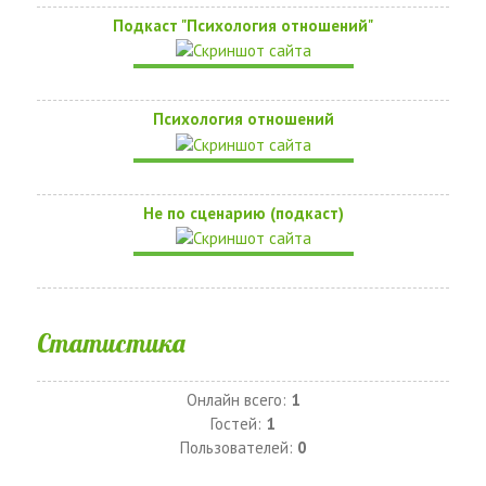
Подкаст "Психология отношений"
Психология отношений
Не по сценарию (подкаст)
Статистика
Онлайн всего:
1
Гостей:
1
Пользователей:
0