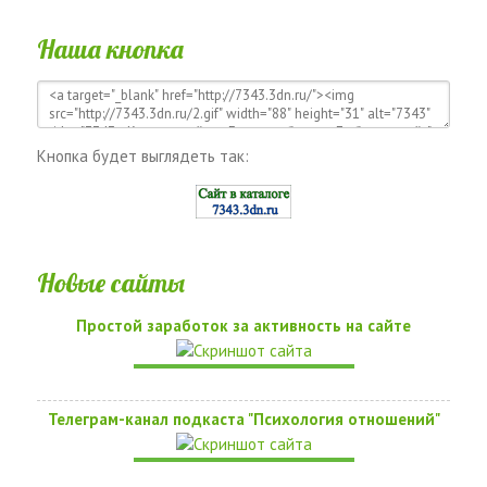
Наша кнопка
Кнопка будет выглядеть так:
Новые сайты
Простой заработок за активность на сайте
Телеграм-канал подкаста "Психология отношений"