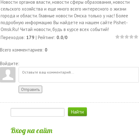
Новости органов власти, новости сферы образования, новости
сельского хозяйства и еще много всего интересного о жизни
города и области. Главные новости Омска только у нас! Более
подробную информацию Вы найдете на нашем сайте Pishet-
Omsk.Ru! Читай новости, будь в курсе всех событий!
Переходов
:
179
|
Рейтинг
:
0.0
/
0
Всего комментариев
:
0
Войдите:
Отправить
Вход на сайт