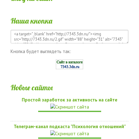
Наша кнопка
Кнопка будет выглядеть так:
Новые сайты
Простой заработок за активность на сайте
Телеграм-канал подкаста "Психология отношений"