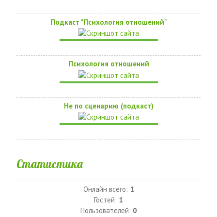
Подкаст "Психология отношений"
Психология отношений
Не по сценарию (подкаст)
Статистика
Онлайн всего:
1
Гостей:
1
Пользователей:
0