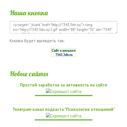
Наша кнопка
Кнопка будет выглядеть так:
Новые сайты
Простой заработок за активность на сайте
Телеграм-канал подкаста "Психология отношений"