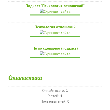
Подкаст "Психология отношений"
Психология отношений
Не по сценарию (подкаст)
Статистика
Онлайн всего:
1
Гостей:
1
Пользователей:
0