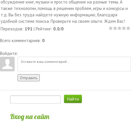
обсуждение книг, музыки и просто общение на разные темы. А
также технологии, помощь в решении проблем, игры и конкурсы и
т.д. Вы без труда найдете нужную информацию, благодаря
удобной системе поиска. Проверьте на своем опыте. Ждем Вас!
Переходов
:
191
|
Рейтинг
:
0.0
/
0
Всего комментариев
:
0
Войдите:
Отправить
Вход на сайт