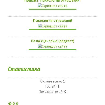
Подкаст "Психология отношений"
Психология отношений
Не по сценарию (подкаст)
Статистика
Онлайн всего:
1
Гостей:
1
Пользователей:
0
RSS