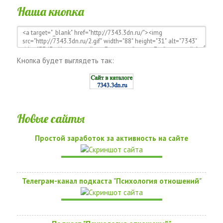
Наша кнопка
Кнопка будет выглядеть так:
Новые сайты
Простой заработок за активность на сайте
Телеграм-канал подкаста "Психология отношений"