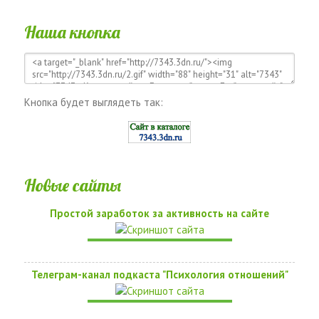
Наша кнопка
Кнопка будет выглядеть так:
Новые сайты
Простой заработок за активность на сайте
Телеграм-канал подкаста "Психология отношений"