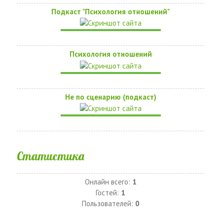
Подкаст "Психология отношений"
Психология отношений
Не по сценарию (подкаст)
Статистика
Онлайн всего:
1
Гостей:
1
Пользователей:
0