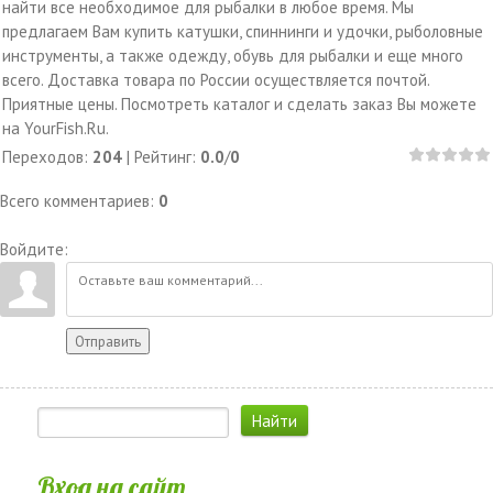
найти все необходимое для рыбалки в любое время. Мы
предлагаем Вам купить катушки, спиннинги и удочки, рыболовные
инструменты, а также одежду, обувь для рыбалки и еще много
всего. Доставка товара по России осуществляется почтой.
Приятные цены. Посмотреть каталог и сделать заказ Вы можете
на YourFish.Ru.
Переходов
:
204
|
Рейтинг
:
0.0
/
0
Всего комментариев
:
0
Войдите:
Отправить
Вход на сайт