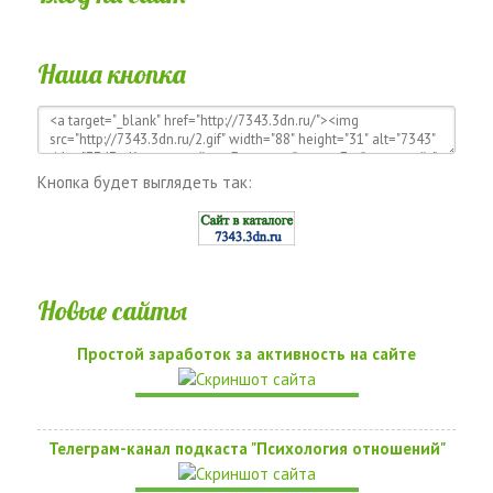
Наша кнопка
Кнопка будет выглядеть так:
Новые сайты
Простой заработок за активность на сайте
Телеграм-канал подкаста "Психология отношений"