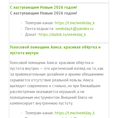
С наступающим Новым 2026 годом!
С наступающим Новым 2026 годом!
Телеграм-канал:
https://t.me/weekday_k
Почта подкаста:
weekday.k@yandex.ru
Донат:
https://dalink.to/weekday_k
Голосовой помощник Алиса: красивая обёртка и
пустота внутри
Голосовой помощник Алиса: красивая обёртка и
пустота внутри» — это критический взгляд на то, как
за привлекательным дизайном и яркими обещаниями
скрывается отсутствие реальной пользы. Алиса
выглядит современно и стильно, но при ближайшем
рассмотрении оказывается игрушкой, а не
полноценным инструментом. Внешний блеск не
компенсирует внутреннюю пустоту.
Телеграм-канал:
https://t.me/weekday_k