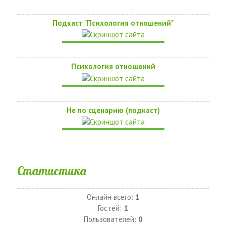
Подкаст "Психология отношений"
Психология отношений
Не по сценарию (подкаст)
Статистика
Онлайн всего:
1
Гостей:
1
Пользователей:
0