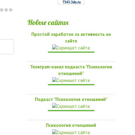
Новые сайты
Простой заработок за активность на
сайте
Телеграм-канал подкаста "Психология
отношений"
Подкаст "Психология отношений"
Психология отношений