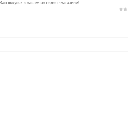
 Вам покупок в нашем интернет-магазине!